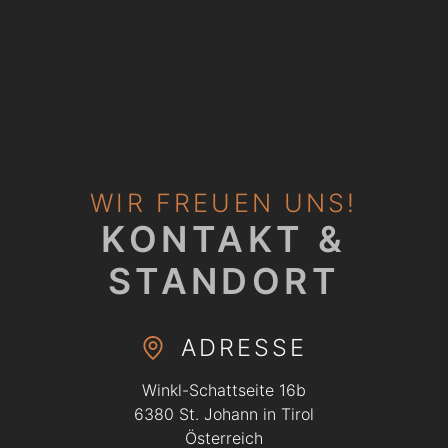
WIR FREUEN UNS!
KONTAKT &
STANDORT
ADRESSE
Winkl-Schattseite 16b
6380
St. Johann in Tirol
Österreich