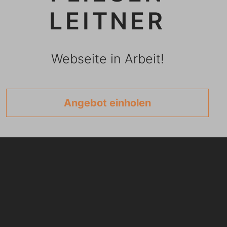
LEITNER
Webseite in Arbeit!
Angebot einholen