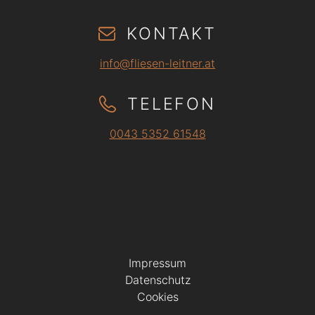
KONTAKT
info@fliesen-leitner.at
TELEFON
0043 5352 61548
Impressum
Datenschutz
Cookies